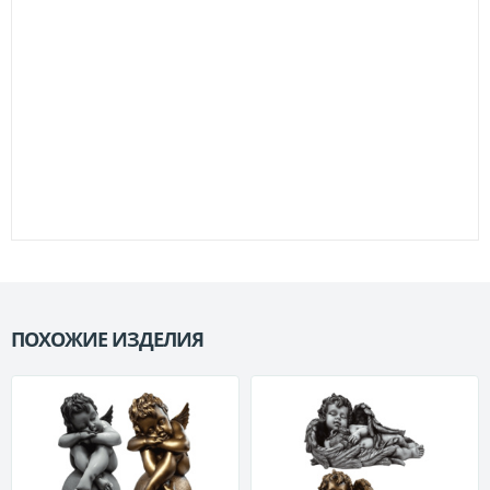
ПОХОЖИЕ ИЗДЕЛИЯ
П