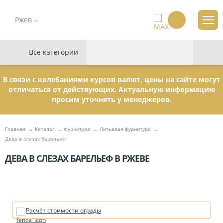
Ржев
Все категории
В связи с колебаниями курсов валют, цены на сайте могут
отличаться от действующих. Актуальную информацию
просим уточнять у менеджеров.
Главная
Каталог
Фурнитура
Литьевая фурнитура
Дева в слезах барельеф
ДЕВА В СЛЕЗАХ БАРЕЛЬЕФ В РЖЕВЕ
Расчёт стоимости ограды