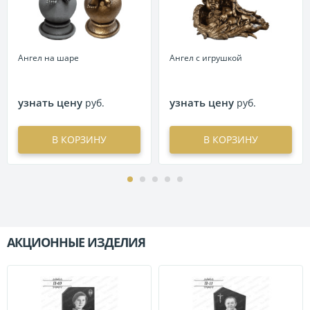
Ангел на шаре
Ангел с игрушкой
узнать цену
узнать цену
руб.
руб.
В КОРЗИНУ
В КОРЗИНУ
АКЦИОННЫЕ ИЗДЕЛИЯ
П