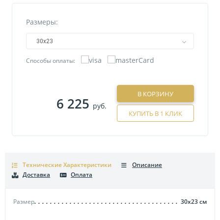
Размеры:
30х23
Способы оплаты:
В КОРЗИНУ
6 225
руб.
КУПИТЬ В 1 КЛИК
Технические Характеристики
Описание
Доставка
Оплата
Размер
30х23
см