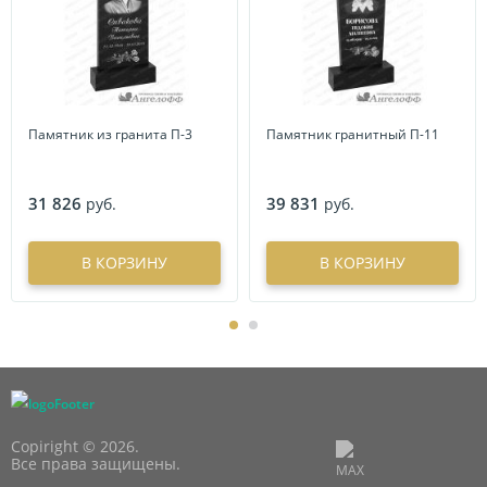
Памятник из гранита П-3
Памятник гранитный П-11
31 826
39 831
руб.
руб.
В КОРЗИНУ
В КОРЗИНУ
Copiright © 2026.
Все права защищены.