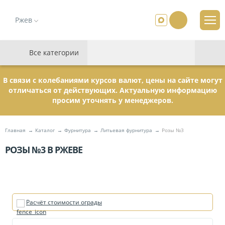
Ржев
Все категории
В связи с колебаниями курсов валют, цены на сайте могут
отличаться от действующих. Актуальную информацию
просим уточнять у менеджеров.
Главная
Каталог
Фурнитура
Литьевая фурнитура
Розы №3
РОЗЫ №3 В РЖЕВЕ
Расчёт стоимости ограды