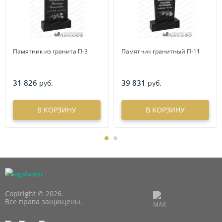
Памятник из гранита П-3
Памятник гранитный П-11
31 826
39 831
руб.
руб.
В КОРЗИНУ
В КОРЗИНУ
Copiright © 2026.
Все права защищены.