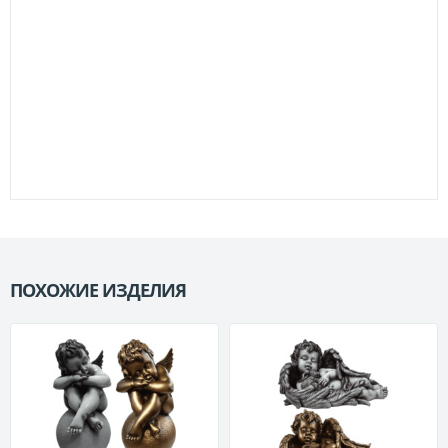
ПОХОЖИЕ ИЗДЕЛИЯ
П