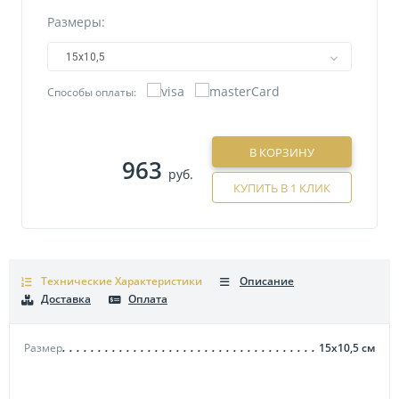
Размеры:
15х10,5
Способы оплаты:
В КОРЗИНУ
963
руб.
КУПИТЬ В 1 КЛИК
Технические Характеристики
Описание
Доставка
Оплата
Размер
15х10,5
см