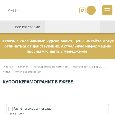
Ржев
Все категории
В связи с колебаниями курсов валют, цены на сайте могут
отличаться от действующих. Актуальную информацию
просим уточнять у менеджеров.
Главная
Каталог
Фотокерамика на памятник
Нестандартные формы
Купол
Купол керамогранит
КУПОЛ КЕРАМОГРАНИТ В РЖЕВЕ
Расчёт стоимости ограды