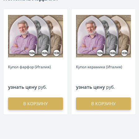
Купол фарфор (Италия)
Купол керамика (Италия)
узнать цену
узнать цену
руб.
руб.
В КОРЗИНУ
В КОРЗИНУ