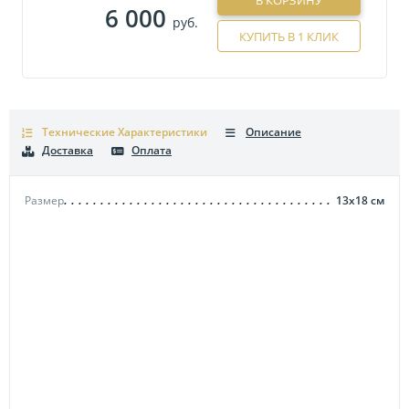
В КОРЗИНУ
6 000
руб.
КУПИТЬ В 1 КЛИК
Технические Характеристики
Описание
Доставка
Оплата
Размер
13х18
см