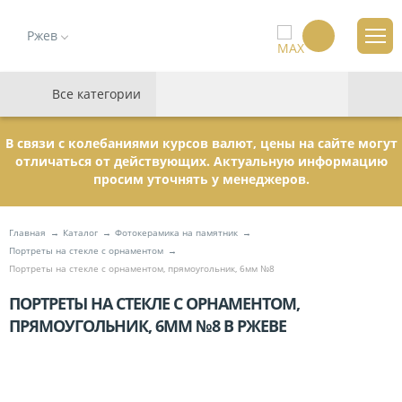
Ржев
Все категории
В связи с колебаниями курсов валют, цены на сайте могут
отличаться от действующих. Актуальную информацию
просим уточнять у менеджеров.
Главная
Каталог
Фотокерамика на памятник
Портреты на стекле с орнаментом
Портреты на стекле с орнаментом, прямоугольник, 6мм №8
ПОРТРЕТЫ НА СТЕКЛЕ С ОРНАМЕНТОМ,
ПРЯМОУГОЛЬНИК, 6ММ №8 В РЖЕВЕ