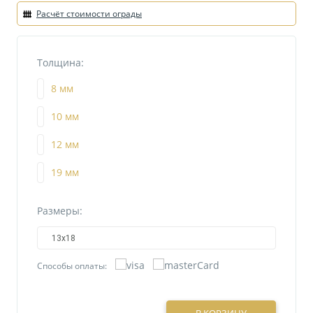
Расчёт стоимости ограды
Толщина:
8 мм
10 мм
12 мм
19 мм
Размеры:
13х18
Способы оплаты: