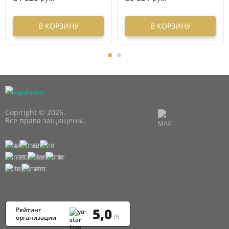
В КОРЗИНУ
В КОРЗИНУ
Copiright © 2026.
Все права защищены.
5,0
Рейтинг
/5
организации