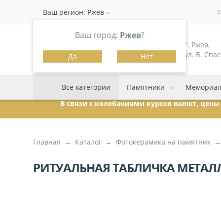
Ваш регион:
Ржев
Ваш город:
Ржев
?
г. Ржев,
ул. Б. Спас
Да
Нет
Все категории
Памятники
Мемориал
В связи с колебаниями курсов валют, цен
Главная
Каталог
Фотокерамика на памятник
РИТУАЛЬНАЯ ТАБЛИЧКА МЕТАЛЛ