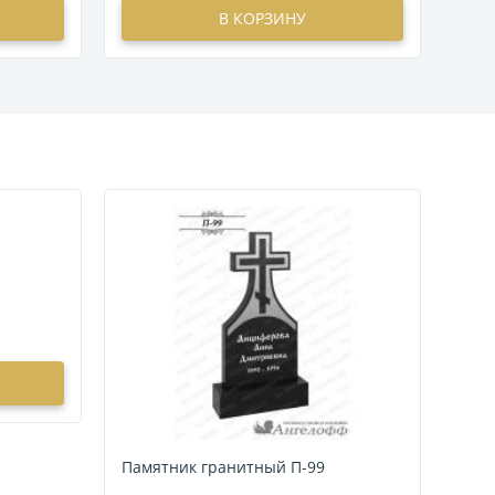
В КОРЗИНУ
Памятник гранитный П-99