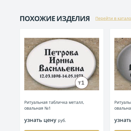
ПОХОЖИЕ ИЗДЕЛИЯ
Перейти в катало
Ритуальная табличка металл,
Ритуаль
овальная №1
овальн
узнать цену
узнат
руб.