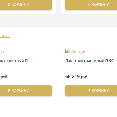
В КОРЗИНУ
В КОРЗИНУ
аталог
к гранитный П-11
Памятник гранитный П-90
66 219
руб.
руб.
В КОРЗИНУ
В КОРЗИНУ