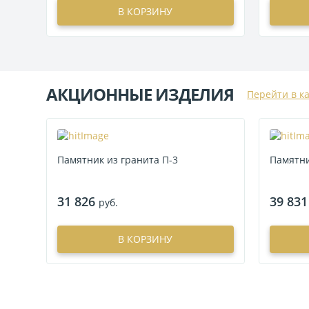
В КОРЗИНУ
АКЦИОННЫЕ ИЗДЕЛИЯ
Перейти в к
Памятник из гранита П-3
Памятни
31 826
39 831
руб.
В КОРЗИНУ