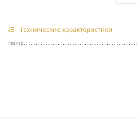
Технические характеристики
Размер