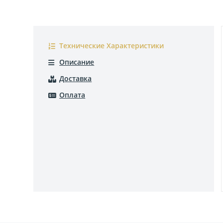
Технические Характеристики
Описание
Доставка
Оплата