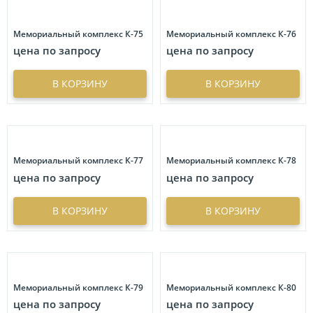
Мемориальный комплекс К-75
Мемориальный комплекс К-76
цена по запросу
цена по запросу
В КОРЗИНУ
В КОРЗИНУ
Мемориальный комплекс К-77
Мемориальный комплекс К-78
цена по запросу
цена по запросу
В КОРЗИНУ
В КОРЗИНУ
Мемориальный комплекс К-79
Мемориальный комплекс К-80
цена по запросу
цена по запросу