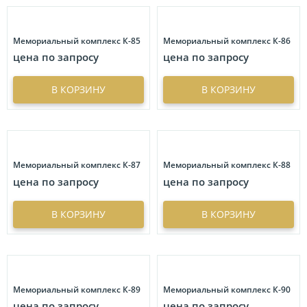
Мемориальный комплекс К-85
Мемориальный комплекс К-86
цена по запросу
цена по запросу
В КОРЗИНУ
В КОРЗИНУ
Мемориальный комплекс К-87
Мемориальный комплекс К-88
цена по запросу
цена по запросу
В КОРЗИНУ
В КОРЗИНУ
Мемориальный комплекс К-89
Мемориальный комплекс К-90
цена по запросу
цена по запросу