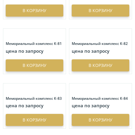
В КОРЗИНУ
В КОРЗИНУ
Мемориальный комплекс К-81
Мемориальный комплекс К-82
цена по запросу
цена по запросу
В КОРЗИНУ
В КОРЗИНУ
Мемориальный комплекс К-83
Мемориальный комплекс К-84
цена по запросу
цена по запросу
В КОРЗИНУ
В КОРЗИНУ