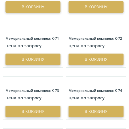
Купол
3
В КОРЗИНУ
В КОРЗИНУ
Прямоугольное фото с усеченными углами
1
Сердце
2
Мемориальный комплекс К-71
Мемориальный комплекс К-72
цена по запросу
цена по запросу
В КОРЗИНУ
В КОРЗИНУ
Мемориальный комплекс К-73
Мемориальный комплекс К-74
цена по запросу
цена по запросу
В КОРЗИНУ
В КОРЗИНУ