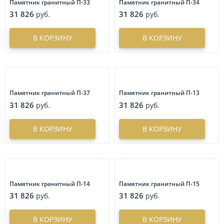
Памятник гранитный П-33
Памятник гранитный П-34
31 826
31 826
руб.
руб.
В КОРЗИНУ
В КОРЗИНУ
Памятник гранитный П-37
Памятник гранитный П-13
31 826
31 826
руб.
руб.
В КОРЗИНУ
В КОРЗИНУ
Памятник гранитный П-14
Памятник гранитный П-15
31 826
31 826
руб.
руб.
В КОРЗИНУ
В КОРЗИНУ