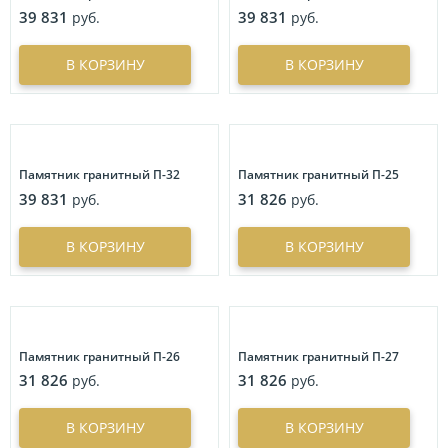
39 831
39 831
руб.
руб.
В КОРЗИНУ
В КОРЗИНУ
Памятник гранитный П-32
Памятник гранитный П-25
39 831
31 826
руб.
руб.
В КОРЗИНУ
В КОРЗИНУ
Памятник гранитный П-26
Памятник гранитный П-27
31 826
31 826
руб.
руб.
В КОРЗИНУ
В КОРЗИНУ