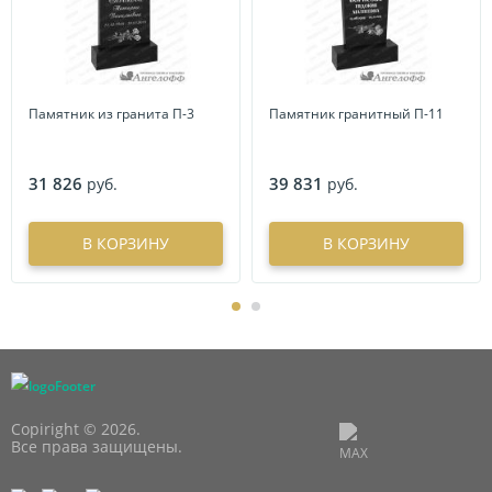
Памятник из гранита П-3
Памятник гранитный П-11
31 826
39 831
руб.
руб.
В КОРЗИНУ
В КОРЗИНУ
Copiright © 2026.
Все права защищены.