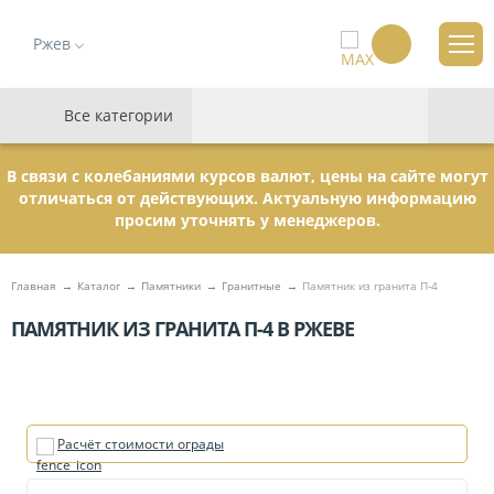
Ржев
Все категории
В связи с колебаниями курсов валют, цены на сайте могут
отличаться от действующих. Актуальную информацию
просим уточнять у менеджеров.
Главная
Каталог
Памятники
Гранитные
Памятник из гранита П-4
ПАМЯТНИК ИЗ ГРАНИТА П-4 В РЖЕВЕ
Расчёт стоимости ограды