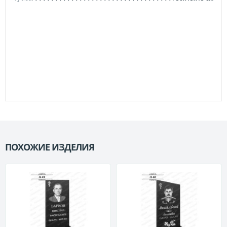
ПОХОЖИЕ ИЗДЕЛИЯ
П