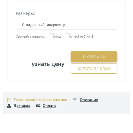
Размеры:
Стандартный типоразмер
Способы оплаты:
В КОРЗИНУ
узнать цену
КУПИТЬ В 1 КЛИК
Технические Характеристики
Описание
Доставка
Оплата