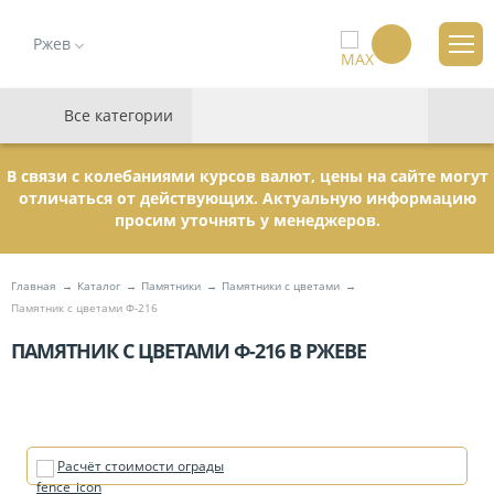
Ржев
Все категории
В связи с колебаниями курсов валют, цены на сайте могут
отличаться от действующих. Актуальную информацию
просим уточнять у менеджеров.
Главная
Каталог
Памятники
Памятники с цветами
Памятник с цветами Ф-216
ПАМЯТНИК С ЦВЕТАМИ Ф-216 В РЖЕВЕ
Расчёт стоимости ограды