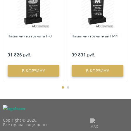
Памятник из гранита П-3
Памятник гранитный П-11
31 826
39 831
руб.
руб.
В КОРЗИНУ
В КОРЗИНУ
Copiright © 2026.
Все права защищены.