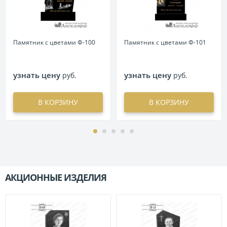
Памятник с цветами Ф-100
Памятник с цветами Ф-101
узнать цену
узнать цену
руб.
руб.
В КОРЗИНУ
В КОРЗИНУ
АКЦИОННЫЕ ИЗДЕЛИЯ
П