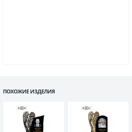
ПОХОЖИЕ ИЗДЕЛИЯ
П