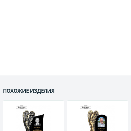
ПОХОЖИЕ ИЗДЕЛИЯ
П