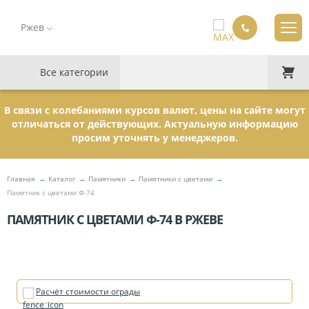
Ржев
Все категории
В связи с колебаниями курсов валют, цены на сайте могут
отличаться от действующих. Актуальную информацию
просим уточнять у менеджеров.
Главная
Каталог
Памятники
Памятники с цветами
Памятник с цветами Ф-74
ПАМЯТНИК С ЦВЕТАМИ Ф-74 В РЖЕВЕ
Расчёт стоимости ограды