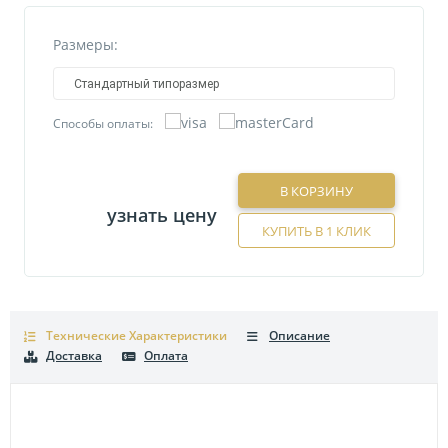
Размеры:
Стандартный типоразмер
Способы оплаты:
В КОРЗИНУ
узнать цену
КУПИТЬ В 1 КЛИК
Технические Характеристики
Описание
Доставка
Оплата