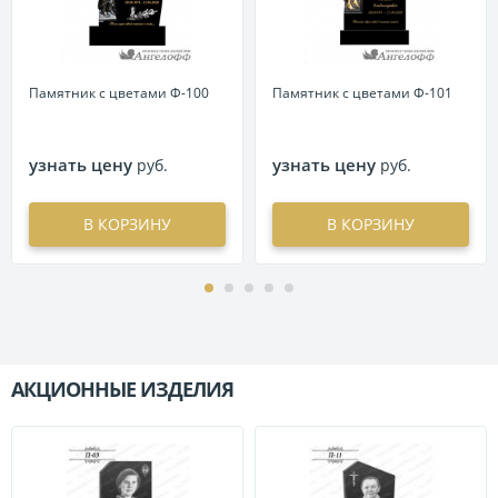
Памятник с цветами Ф-100
Памятник с цветами Ф-101
узнать цену
узнать цену
руб.
руб.
В КОРЗИНУ
В КОРЗИНУ
АКЦИОННЫЕ ИЗДЕЛИЯ
П