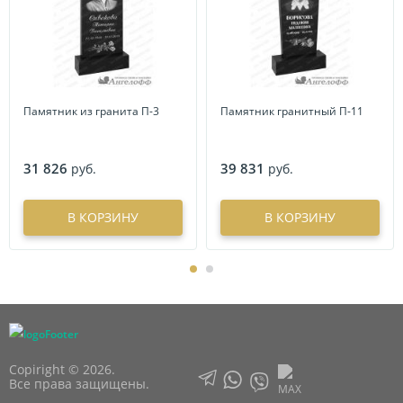
Памятник из гранита П-3
Памятник гранитный П-11
31 826
39 831
руб.
руб.
В КОРЗИНУ
В КОРЗИНУ
Copiright © 2026.
Все права защищены.