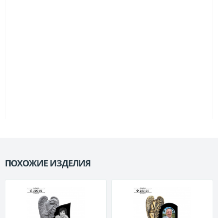
ПОХОЖИЕ ИЗДЕЛИЯ
П