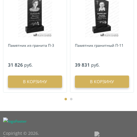
Памятник из гранита П-3
Памятник гранитный П-11
31 826
39 831
руб.
руб.
В КОРЗИНУ
В КОРЗИНУ
Copiright © 2026.