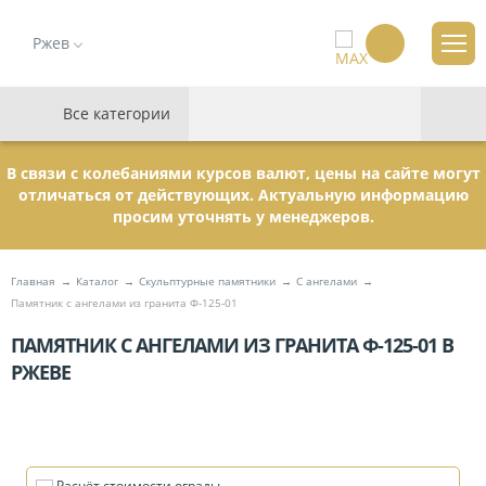
Ржев
Все категории
В связи с колебаниями курсов валют, цены на сайте могут
отличаться от действующих. Актуальную информацию
просим уточнять у менеджеров.
Главная
Каталог
Скульптурные памятники
C ангелами
Памятник с ангелами из гранита Ф-125-01
ПАМЯТНИК С АНГЕЛАМИ ИЗ ГРАНИТА Ф-125-01 В
РЖЕВЕ
Расчёт стоимости ограды