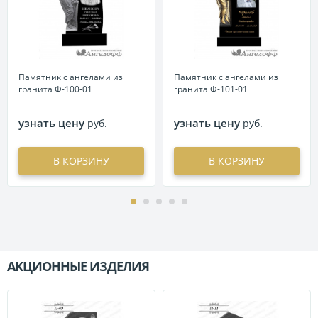
Памятник с ангелами из
Памятник с ангелами из
гранита Ф-100-01
гранита Ф-101-01
узнать цену
узнать цену
руб.
руб.
В КОРЗИНУ
В КОРЗИНУ
АКЦИОННЫЕ ИЗДЕЛИЯ
П