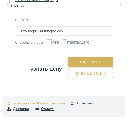
Размеры:
Стандартный типоразмер
Способы оплаты:
В КОРЗИНУ
узнать цену
КУПИТЬ В 1 КЛИК
Технические Характеристики
Описание
Доставка
Оплата